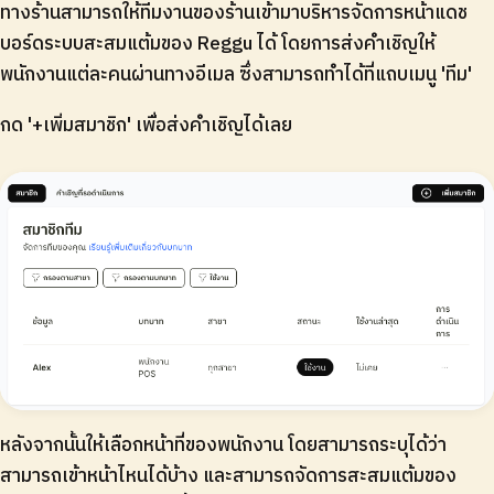
ทางร้านสามารถให้ทีมงานของร้านเข้ามาบริหารจัดการหน้าแดช
บอร์ดระบบสะสมแต้มของ Reggu ได้ โดยการส่งคำเชิญให้
พนักงานแต่ละคนผ่านทางอีเมล ซึ่งสามารถทำได้ที่แถบเมนู 'ทีม'
กด '+เพิ่มสมาชิก' เพื่อส่งคำเชิญได้เลย
หลังจากนั้นให้เลือกหน้าที่ของพนักงาน โดยสามารถระบุได้ว่า
สามารถเข้าหน้าไหนได้บ้าง และสามารถจัดการสะสมแต้มของ