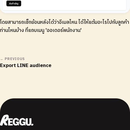
โดยสามารถเช็กย้อนหลังได้ว่าอีเมลไหน ได้ให้แต้มอะไรไปกับลูกค้า
ท่านไหนบ้าง ที่แถบเมนู 'ออเดอร์พนักงาน'
← PREVIOUS
Export LINE audience