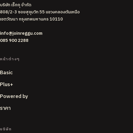
บริษัท เร็กกุ จำกัด
808/2-3 ซอยสุขุมวิท 55 แขวงคลองตันเหนือ
เขตวัฒนา กรุงเทพมหานคร 10110
info@joinreggu.com
085 900 2288
หน้าต่างๆ
Basic
Plus+
Powered by
ราคา
บริษัท