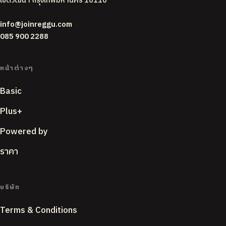
เขตวัฒนา กรุงเทพมหานคร 10110
info@joinreggu.com
085 900 2288
หน้าต่างๆ
Basic
Plus+
Powered by
ราคา
บริษัท
Terms & Conditions