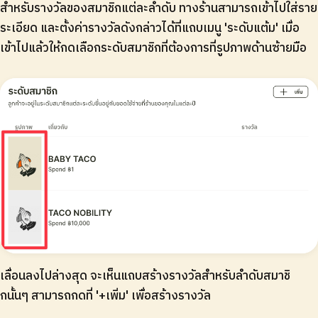
สำหรับรางวัลของสมาชิกแต่ละลำดับ ทางร้านสามารถเข้าไปใส่ราย
ระเอียด และตั้งค่ารางวัลดังกล่าวได้ที่แถบเมนู 'ระดับแต้ม' เมื่อ
เข้าไปแล้วให้กดเลือกระดับสมาชิกที่ต้องการที่รูปภาพด้านซ้ายมือ
เลื่อนลงไปล่างสุด จะเห็นแถบสร้างรางวัลสำหรับลำดับสมาชิ
กนั้นๆ สามารถกดที่ '+เพิ่ม' เพื่อสร้างรางวัล