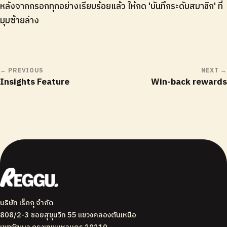
หลังจากกรอกทุกอย่างเรียบร้อยแล้ว ให้กด 'บันทึกระดับสมาชิก' ที่
มุมซ้ายล่าง
← PREVIOUS
NEXT →
Insights Feature
Win-back rewards
บริษัท เร็กกุ จำกัด
808/2-3 ซอยสุขุมวิท 55 แขวงคลองตันเหนือ