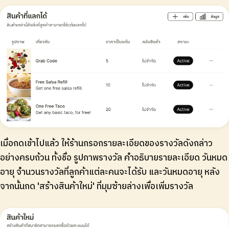
เมื่อกดเข้าไปแล้ว ให้ร้านกรอกรายละเอียดของรางวัลดังกล่าว
อย่างครบถ้วน ทั้งชื่อ รูปภาพรางวัล คำอธิบายรายละเอียด วันหมด
อายุ จำนวนรางวัลที่ลูกค้าแต่ละคนจะได้รับ และวันหมดอายุ หลัง
จากนั้นกด 'สร้างสินค้าใหม่' ที่มุมซ้ายล่างเพื่อเพิ่มรางวัล