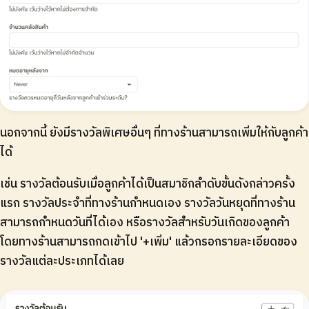
นอกจากนี้ ยังมีรางวัลพิเศษอื่นๆ ที่ทางร้านสามารถเพิ่มให้กับลูกค้า
ได้
เช่น รางวัลต้อนรับเมื่อลูกค้าได้เป็นสมาชิกลำดับขั้นดังกล่าวครั้ง
แรก รางวัลประจำที่ทางร้านกำหนดเอง รางวัลวันหยุดที่ทางร้าน
สามารถกำหนดวันที่ได้เอง หรือรางวัลสำหรับวันเกิดของลูกค้า
โดยทางร้านสามารถกดเข้าไป '+เพิ่ม' แล้วกรอกรายละเอียดของ
รางวัลแต่ละประเภทได้เลย