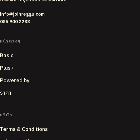
info@joinreggu.com
085 900 2288
หน้าต่างๆ
Basic
Plus+
Powered by
ราคา
บริษัท
Terms & Conditions