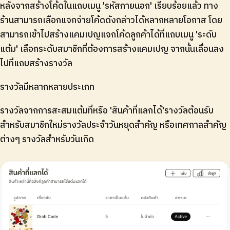
หลังจากสร้างโค้ดในแถบเมนู 'รหัสภายนอก' เรียบร้อยแล้ว ทาง
ร้านสามารถเลือกแจกจ่ายโค้ดดังกล่าวได้หลากหลายโอกาส โดย
สามารถเข้าไปสร้างแคมเปญแจกโค้ดลูกค้าได้ที่แถบเมนู 'ระดับ
แต้ม' เลือกระดับสมาชิกที่ต้องการสร้างแคมเปญ จากนั้นเลื่อนลง
ไปที่แถบสร้างรางวัล
รางวัลมีหลากหลายประเภท
รางวัลจากการสะสมแต้มที่หรือ 'สินค้าที่แลกได้'รางวัลต้อนรับ
สำหรับสมาชิกใหม่รางวัลประจำวันหยุดสำคัญ หรือเทศกาลสำคัญ
ต่างๆ รางวัลสำหรับวันเกิด