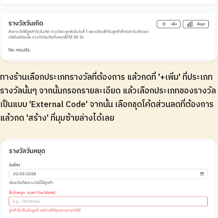
ทางร้านเลือกประเภทรางวัลที่ต้องการ แล้วกดที่ '+เพิ่ม' ที่ประเภท
รางวัลนั้นๆ จากนั้นกรอกรายละเอียด แล้วเลือกประเภทของรางวัล
เป็นแบบ 'External Code' จากนั้น เลือกชุดโค้ดส่วนลดที่ต้องการ
แล้วกด 'สร้าง' ที่มุมซ้ายล่างได้เลย