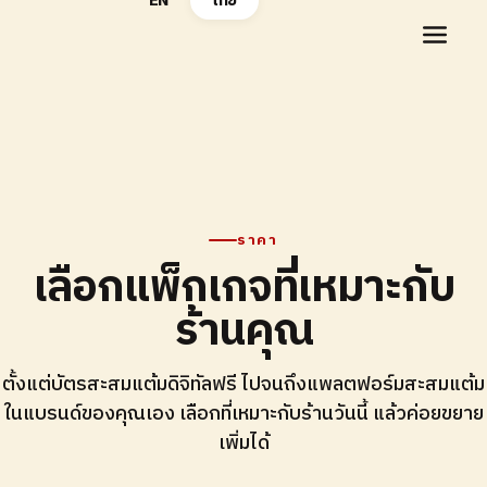
EN
ไทย
ราคา
เลือกแพ็กเกจที่เหมาะกับ
ร้านคุณ
ตั้งแต่บัตรสะสมแต้มดิจิทัลฟรี ไปจนถึงแพลตฟอร์มสะสมแต้ม
ในแบรนด์ของคุณเอง เลือกที่เหมาะกับร้านวันนี้ แล้วค่อยขยาย
เพิ่มได้