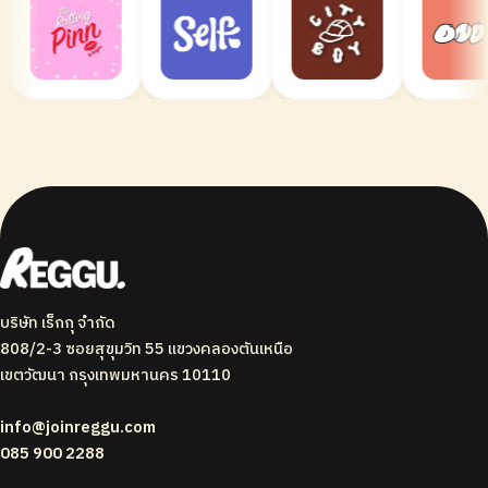
บริษัท เร็กกุ จำกัด
808/2-3 ซอยสุขุมวิท 55 แขวงคลองตันเหนือ
เขตวัฒนา กรุงเทพมหานคร 10110
info@joinreggu.com
085 900 2288