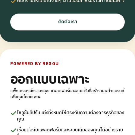
พนักงานให้แต้มได้ง่ายๆ ผ่านแอปสำหรับร้านค้าโดยเฉพาะ
ติดต่อเรา
POWERED BY REGGU
ออกแบบเฉพาะ
แพ็กเกจองค์กรของคุณ แพลตฟอร์มสะสมแต้มที่สร้างและทำแบรนด์
เพื่อคุณโดยเฉพาะ
โซลูชันที่ปรับแต่งทั้งหมดให้ตรงกับความต้องการธุรกิจของ
คุณ
เชื่อมต่อกับแพลตฟอร์มและระบบเดิมของคุณได้อย่างราบ