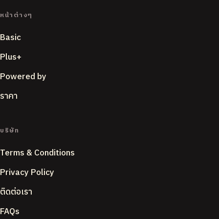
หน้าต่างๆ
Basic
Plus+
Powered by
ราคา
บริษัท
Terms & Conditions
Privacy Policy
ติดต่อเรา
FAQs