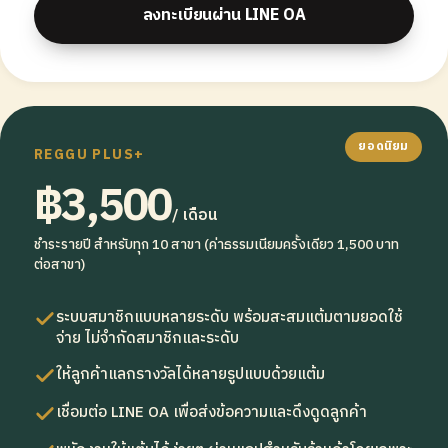
ลงทะเบียนผ่าน LINE OA
ยอดนิยม
REGGU PLUS+
฿3,500
/ เดือน
ชำระรายปี สำหรับทุก 10 สาขา (ค่าธรรมเนียมครั้งเดียว 1,500 บาท
ต่อสาขา)
ระบบสมาชิกแบบหลายระดับ พร้อมสะสมแต้มตามยอดใช้
จ่าย ไม่จำกัดสมาชิกและระดับ
ให้ลูกค้าแลกรางวัลได้หลายรูปแบบด้วยแต้ม
เชื่อมต่อ LINE OA เพื่อส่งข้อความและดึงดูดลูกค้า