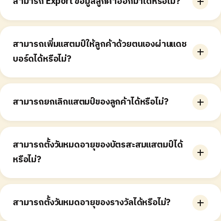
สามารถ Export ข้อมูลลูกค้าออกมาได้หรือไม่?
ร้านสามารถ Export ข้อมูลได้ง่าย ๆ จากแดชบอร์ด ที่ปุ่ม
Export อยู่ที่มุมขวาบนของหน้า Members และหน้า Visit
สามารถเพิ่มแสตมป์ให้ลูกค้าด้วยตนเองผ่านแดช
บอร์ดได้หรือไม่?
สามารถเพิ่มแสตมป์ให้ลูกค้าได้ด้วยตนเอง โดยค้นหาจาก
เบอร์โทรศัพท์ในหน้า Give Stamps
สามารถยกเลิกแสตมป์ของลูกค้าได้หรือไม่?
ไม่สามารถลบแสตมป์ที่ให้ไปแล้วได้
สามารถตั้งวันหมดอายุของบัตรสะสมแสตมป์ได้
หรือไม่?
ร้านสามารถตั้งค่าวันหมดอายุผ่านแดชบอร์ดได้โดยตรง
สามารถตั้งวันหมดอายุของรางวัลได้หรือไม่?