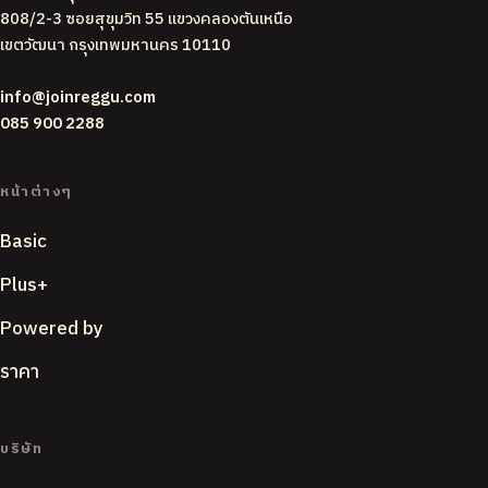
808/2-3 ซอยสุขุมวิท 55 แขวงคลองตันเหนือ
เขตวัฒนา กรุงเทพมหานคร 10110
info@joinreggu.com
085 900 2288
หน้าต่างๆ
Basic
Plus+
Powered by
ราคา
บริษัท