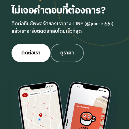
ไม่เจอคำตอบที่ต้องการ?
ติดต่อทีมซัพพอร์ตของเราทาง LINE (@joinreggu)
แล้วเราจะรีบติดต่อกลับโดยเร็วที่สุด
ติดต่อเรา
ดูราคา