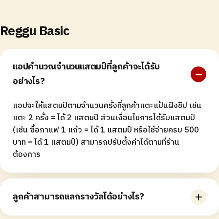
Reggu Basic
แอปคำนวณจำนวนแสตมป์ที่ลูกค้าจะได้รับ
อย่างไร?
แอปจะให้แสตมป์ตามจำนวนครั้งที่ลูกค้าแตะแป้นฝังชิป เช่น
แตะ 2 ครั้ง = ได้ 2 แสตมป์ ส่วนเงื่อนไขการได้รับแสตมป์
(เช่น ซื้อกาแฟ 1 แก้ว = ได้ 1 แสตมป์ หรือใช้จ่ายครบ 500
บาท = ได้ 1 แสตมป์) สามารถปรับตั้งค่าได้ตามที่ร้าน
ต้องการ
ลูกค้าสามารถแลกรางวัลได้อย่างไร?