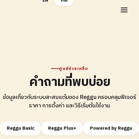
EN
ไทย
ศูนย์ช่วยเหลือ
คำถามที่พบบ่อย
ข้อมูลเกี่ยวกับระบบสะสมแต้มของ Reggu ครอบคลุมฟีเจอร์
ราคา การตั้งค่า และวิธีเริ่มต้นใช้งาน
Reggu Basic
Reggu Plus+
Powered by Reggu